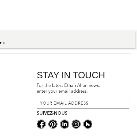
er
>
STAY IN TOUCH
For the latest Ethan Allen news,
enter your email address.
SUIVEZ-NOUS