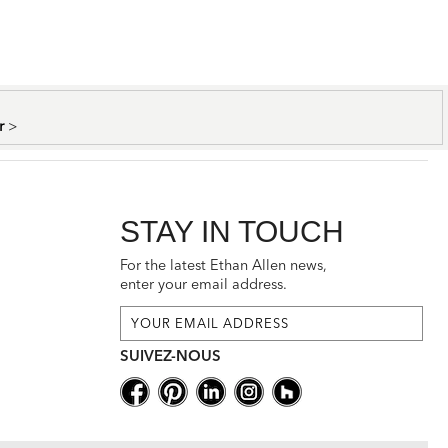
er
>
STAY IN TOUCH
For the latest Ethan Allen news,
enter your email address.
SUIVEZ-NOUS