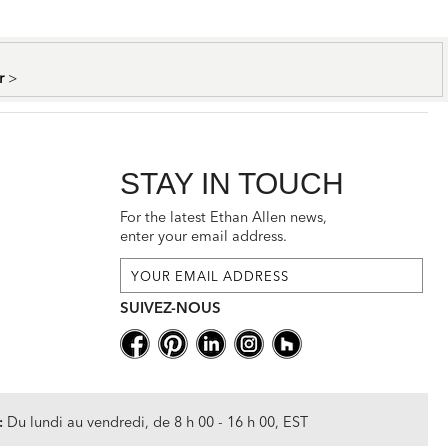
er
>
STAY IN TOUCH
For the latest Ethan Allen news,
enter your email address.
SUIVEZ-NOUS
:
Du lundi au vendredi, de 8 h 00 - 16 h 00, EST