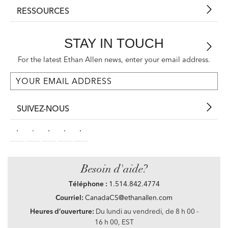
RESSOURCES
STAY IN TOUCH
For the latest Ethan Allen news, enter your email address.
SUIVEZ-NOUS
Besoin d'aide?
Téléphone :
1.514.842.4774
Courriel:
CanadaCS@ethanallen.com
Heures d’ouverture:
Du lundi au vendredi, de 8 h 00 -
16 h 00, EST