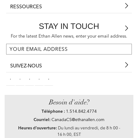
RESSOURCES
STAY IN TOUCH
For the latest Ethan Allen news, enter your email address.
SUIVEZ-NOUS
Besoin d'aide?
Téléphone :
1.514.842.4774
Courriel:
CanadaCS@ethanallen.com
Heures d’ouverture:
Du lundi au vendredi, de 8 h 00 -
16 h 00, EST