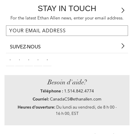
STAY IN TOUCH
For the latest Ethan Allen news, enter your email address.
SUIVEZ-NOUS
Besoin d'aide?
Téléphone :
1.514.842.4774
Courriel:
CanadaCS@ethanallen.com
Heures d’ouverture:
Du lundi au vendredi, de 8 h 00 -
16 h 00, EST