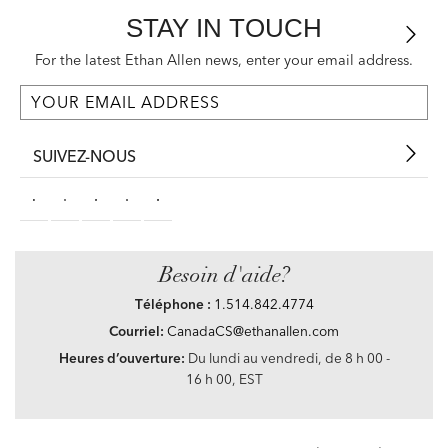
STAY IN TOUCH
For the latest Ethan Allen news, enter your email address.
SUIVEZ-NOUS
Besoin d'aide?
Téléphone :
1.514.842.4774
Courriel:
CanadaCS@ethanallen.com
Heures d’ouverture:
Du lundi au vendredi, de 8 h 00 -
16 h 00, EST